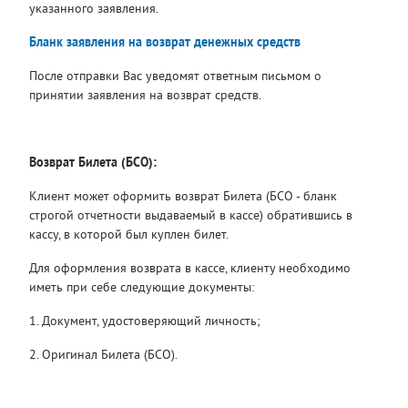
указанного заявления.
Бланк заявления на возврат денежных средств
После отправки Вас уведомят ответным письмом о
принятии заявления на возврат средств.
Возврат Билета (БСО):
Клиент может оформить возврат Билета (БСО - бланк
строгой отчетности выдаваемый в кассе) обратившись в
кассу, в которой был куплен билет.
Для оформления возврата в кассе, клиенту необходимо
иметь при себе следующие документы:
1. Документ, удостоверяющий личность;
2. Оригинал Билета (БСО).