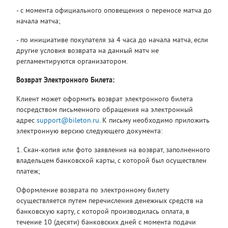
- с момента официального оповещения о переносе матча до
начала матча;
- по инициативе покупателя за 4 часа до начала матча, если
другие условия возврата на данный матч не
регламентируются организатором.
Возврат Электронного Билета:
Клиент может оформить возврат электронного билета
посредством письменного обращения на электронный
адрес
support@bileton.ru
. К письму необходимо приложить
электронную версию следующего документа:
1. Скан-копия или фото заявления на возврат, заполненного
владельцем банковской карты, с которой был осуществлен
платеж;
Оформление возврата по электронному билету
осуществляется путем перечисления денежных средств на
банковскую карту, с которой производилась оплата, в
течение 10 (десяти) банковских дней с момента подачи