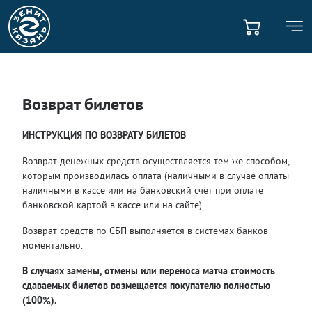
содержанию
Мен
Возврат билетов
ИНСТРУКЦИЯ ПО ВОЗВРАТУ БИЛЕТОВ
Возврат денежных средств осуществляется тем же способом,
которым производилась оплата (наличными в случае оплаты
наличными в кассе или на банковский счет при оплате
банковской картой в кассе или на сайте).
Возврат средств по СБП выполняется в системах банков
моментально.
В случаях замены, отмены или переноса матча стоимость
сдаваемых билетов возмещается покупателю полностью
(100%).